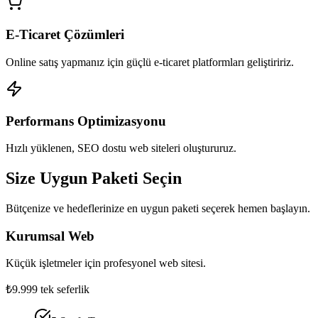
E-Ticaret Çözümleri
Online satış yapmanız için güçlü e-ticaret platformları geliştiririz.
Performans Optimizasyonu
Hızlı yüklenen, SEO dostu web siteleri oluştururuz.
Size Uygun Paketi Seçin
Bütçenize ve hedeflerinize en uygun paketi seçerek hemen başlayın.
Kurumsal Web
Küçük işletmeler için profesyonel web sitesi.
₺9.999
tek seferlik