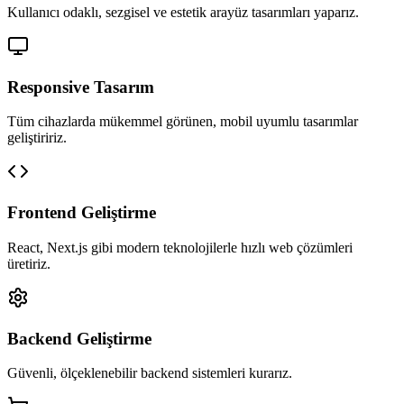
Kullanıcı odaklı, sezgisel ve estetik arayüz tasarımları yaparız.
Responsive Tasarım
Tüm cihazlarda mükemmel görünen, mobil uyumlu tasarımlar
geliştiririz.
Frontend Geliştirme
React, Next.js gibi modern teknolojilerle hızlı web çözümleri
üretiriz.
Backend Geliştirme
Güvenli, ölçeklenebilir backend sistemleri kurarız.