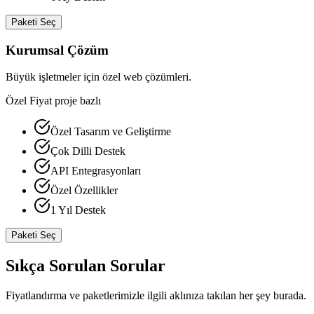
Paketi Seç
Kurumsal Çözüm
Büyük işletmeler için özel web çözümleri.
Özel Fiyat
proje bazlı
Özel Tasarım ve Geliştirme
Çok Dilli Destek
API Entegrasyonları
Özel Özellikler
1 Yıl Destek
Paketi Seç
Sıkça Sorulan Sorular
Fiyatlandırma ve paketlerimizle ilgili aklınıza takılan her şey burada.