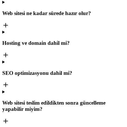
Web sitesi ne kadar sürede hazır olur?
Hosting ve domain dahil mi?
SEO optimizasyonu dahil mi?
Web sitesi teslim edildikten sonra güncelleme
yapabilir miyim?